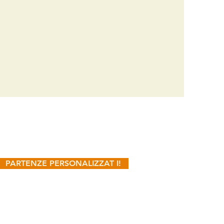
PARTENZE PERSONALIZZAT I!