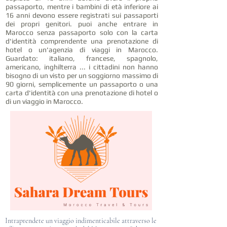
passaporto, mentre i bambini di età inferiore ai
16 anni devono essere registrati sui passaporti
dei propri genitori. puoi anche entrare in
Marocco senza passaporto solo con la carta
d'identità comprendente una prenotazione di
hotel o un'agenzia di viaggi in Marocco.
Guardato: italiano, francese, spagnolo,
americano, inghilterra ... i cittadini non hanno
bisogno di un visto per un soggiorno massimo di
90 giorni, semplicemente un passaporto o una
carta d'identità con una prenotazione di hotel o
di un viaggio in Marocco.
Intraprendete un viaggio indimenticabile attraverso le