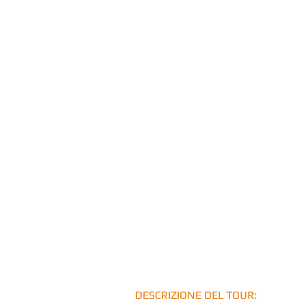
DESCRIZIONE DEL TOUR: