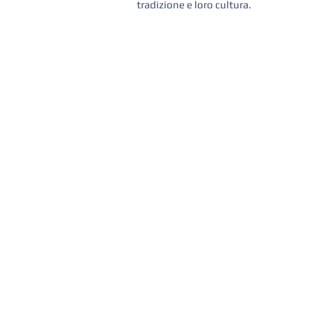
tradizione e loro cultura.